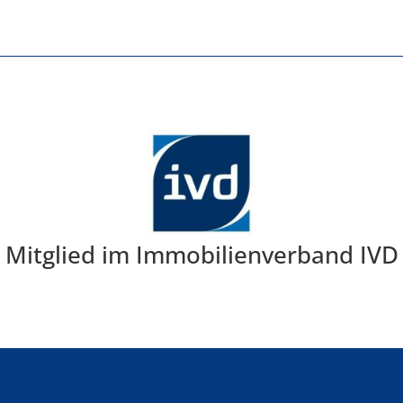
Mitglied im Immobilienverband IVD