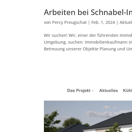
Arbeiten bei Schnabel-
von
Percy Preugschat
|
Feb. 1, 2024
|
Aktuel
Wir suchen! Wir, einer der führenden Immo
Umgebung, suchen: Immobilienkaufmann (m
Betreuung unserer Objekte Planung und Um