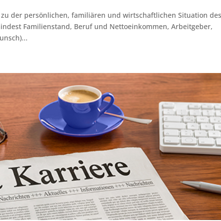
 zu der persönlichen, familiären und wirtschaftlichen Situation de
mindest Familienstand, Beruf und Nettoeinkommen, Arbeitgeber,
unsch)...