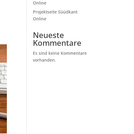
Online
s
Projektseite Süüdkant
Online
Neueste
Kommentare
Es sind keine Kommentare
vorhanden.