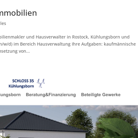
Immobilien
les
bilienmakler und Hausverwalter in Rostock, Kühlungsborn und
/w/d) im Bereich Hausverwaltung Ihre Aufgaben: kaufmännische
setzung von...