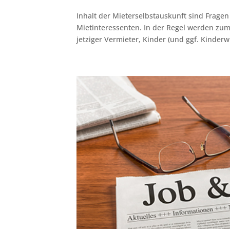
Inhalt der Mieterselbstauskunft sind Fragen
Mietinteressenten. In der Regel werden zu
jetziger Vermieter, Kinder (und ggf. Kinderw