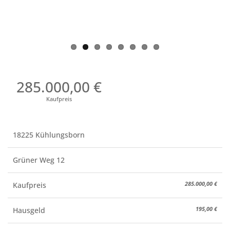
285.000,00 €
Kaufpreis
18225 Kühlungsborn
Grüner Weg 12
285.000,00 €
Kaufpreis
195,00 €
Hausgeld