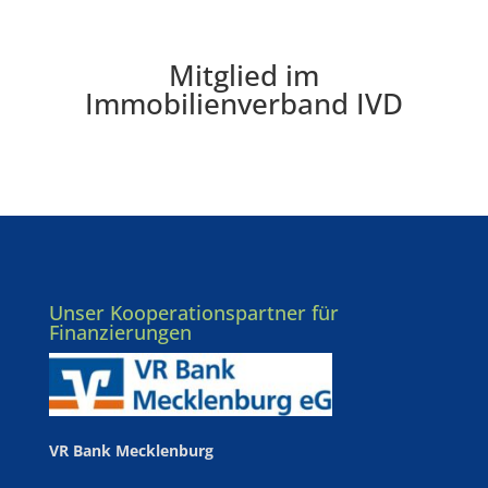
Mitglied im
Immobilienverband IVD
Unser Kooperationspartner für
Finanzierungen
VR Bank Mecklenburg