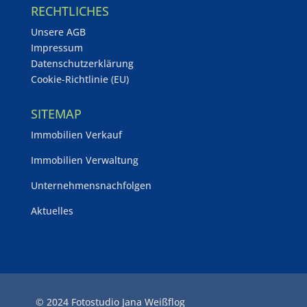
RECHTLICHES
Unsere AGB
Impressum
Datenschutzerklärung
Cookie-Richtlinie (EU)
SITEMAP
Immobilien Verkauf
Immobilien Verwaltung
Unternehmensnachfolgen
Aktuelles
© 2024 Fotostudio Jana Weißflog